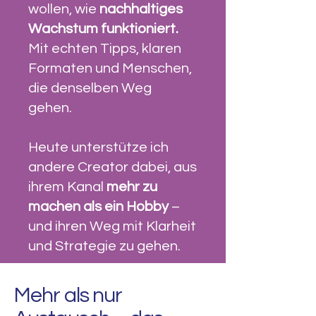
wollen, wie
nachhaltiges
Wachstum funktioniert.
Mit echten Tipps, klaren
Formaten und Menschen,
die denselben Weg
gehen.
Heute unterstütze ich
andere Creator dabei, aus
ihrem Kanal
mehr zu
machen als ein Hobby
–
und ihren Weg mit Klarheit
und Strategie zu gehen.
Mehr als nur