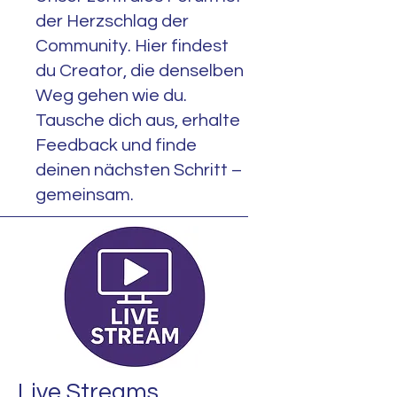
der Herzschlag der
Community. Hier findest
du Creator, die denselben
Weg gehen wie du.
Tausche dich aus, erhalte
Feedback und finde
deinen nächsten Schritt –
gemeinsam.
Live Streams