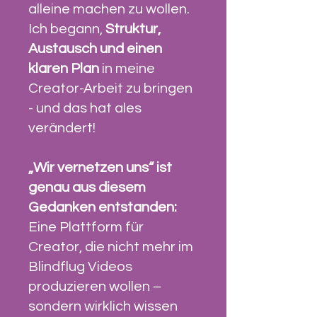
alleine machen zu wollen.
Ich begann,
Struktur,
Austausch und einen
klaren Plan
in meine
Creator-Arbeit zu bringen
- und das hat ales
verändert!
„Wir vernetzen uns“ ist
genau aus diesem
Gedanken entstanden:
Eine Plattform für
Creator, die nicht mehr im
Blindflug Videos
produzieren wollen –
sondern wirklich wissen