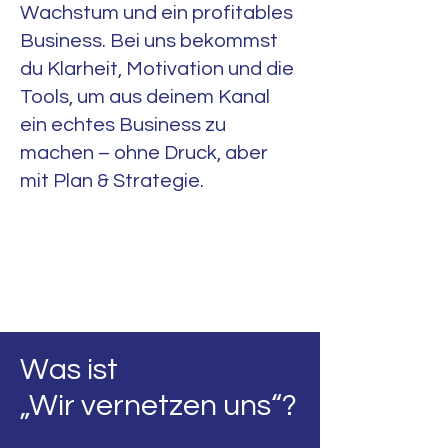
Wachstum und ein profitables
Business. Bei uns bekommst
du Klarheit, Motivation und die
Tools, um aus deinem Kanal
ein echtes Business zu
machen – ohne Druck, aber
mit Plan & Strategie.
Was ist
„Wir vernetzen uns“?