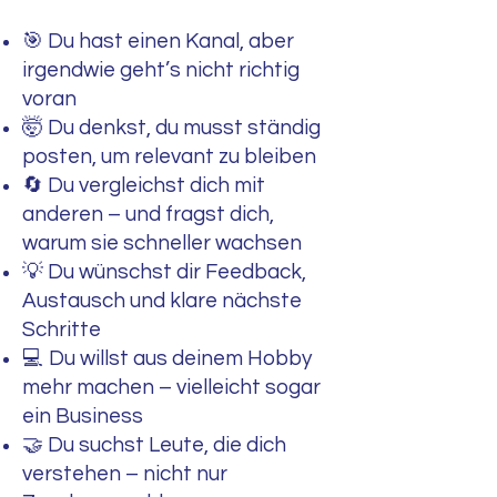
🎯 Du hast einen Kanal, aber
irgendwie geht’s nicht richtig
voran
🤯 Du denkst, du musst ständig
posten, um relevant zu bleiben
🔄 Du vergleichst dich mit
anderen – und fragst dich,
warum sie schneller wachsen
💡 Du wünschst dir Feedback,
Austausch und klare nächste
Schritte
💻 Du willst aus deinem Hobby
mehr machen – vielleicht sogar
ein Business
🤝 Du suchst Leute, die dich
verstehen – nicht nur