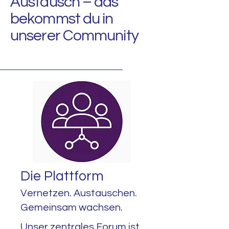
Austausch – das
bekommst du in
unserer Community
Die Plattform
Vernetzen. Austauschen.
Gemeinsam wachsen.
Unser zentrales Forum ist