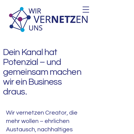
Dein Kanal hat
Potenzial – und
gemeinsam machen
wir ein Business
draus.
Wir vernetzen Creator, die
mehr wollen – ehrlichen
Austausch, nachhaltiges