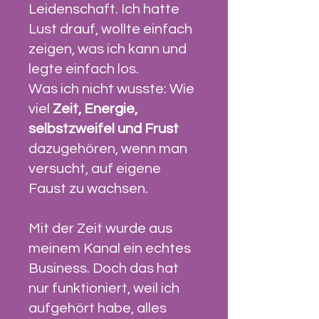
Leidenschaft. Ich hatte
Lust drauf, wollte einfach
zeigen, was ich kann und
legte einfach los.
Was ich nicht wusste: Wie
viel
Zeit, Energie,
selbstzweifel und Frust
dazugehören, wenn man
versucht, auf eigene
Faust zu wachsen.
Mit der Zeit wurde aus
meinem Kanal ein echtes
Business. Doch das hat
nur funktioniert, weil ich
aufgehört habe, alles