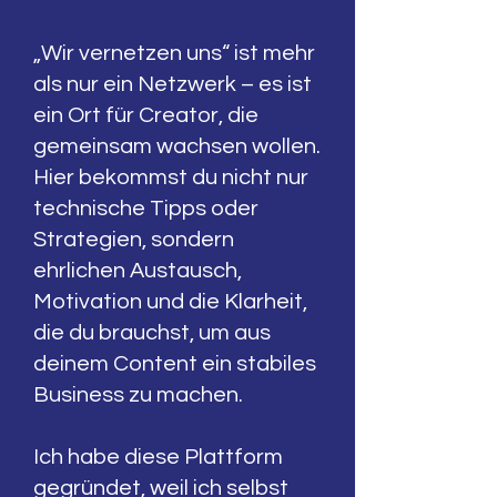
„Wir vernetzen uns“ ist mehr
als nur ein Netzwerk – es ist
ein Ort für Creator, die
gemeinsam wachsen wollen.
Hier bekommst du nicht nur
technische Tipps oder
Strategien, sondern
ehrlichen Austausch,
Motivation und die Klarheit,
die du brauchst, um aus
deinem Content ein stabiles
Business zu machen.
Ich habe diese Plattform
gegründet, weil ich selbst