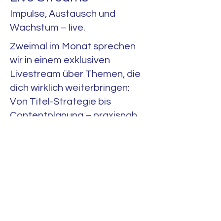
Impulse, Austausch und
Wachstum – live.
Zweimal im Monat sprechen
wir in einem exklusiven
Livestream über Themen, die
dich wirklich weiterbringen:
Von Titel-Strategie bis
Contentplanung – praxisnah,
ehrlich, motivierend.