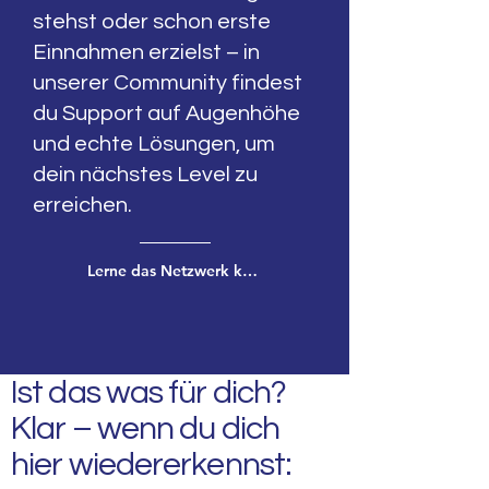
stehst oder schon erste
Einnahmen erzielst – in
unserer Community findest
du Support auf Augenhöhe
und echte Lösungen, um
dein nächstes Level zu
erreichen.
Lerne das Netzwerk kennen
Ist das was für dich?
Klar – wenn du dich
hier wiedererkennst: