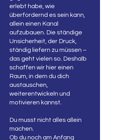
erlebt habe, wie
überfordernd es sein kann,
allein einen Kanal
aufzubauen. Die ständige
Unsicherheit, der Druck,
ständig liefern zu müssen –
das geht vielen so. Deshalb
schaffen wir hier einen
Raum, in dem du dich
austauschen,
weiterentwickeln und
motivieren kannst.
Du musst nicht alles allein
machen.
Ob du noch am Anfang