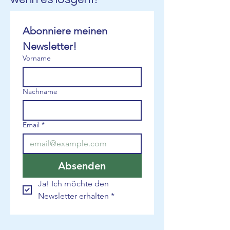
Abonniere meinen 
Newsletter!
Vorname
Nachname
Email
*
Absenden
Ja! Ich möchte den 
Newsletter erhalten
*