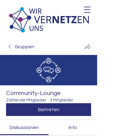
Gruppen
Community-Lounge
Zahlende Mitglieder
·
3 Mitglieder
Beitreten
Diskussionen
Info