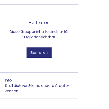
Beitreten
Diese Gruppeninhalte sind nur für
Mitglieder sichtbar.
Beitreten
Info
Stell dich vor & lerne andere Creator
kennen