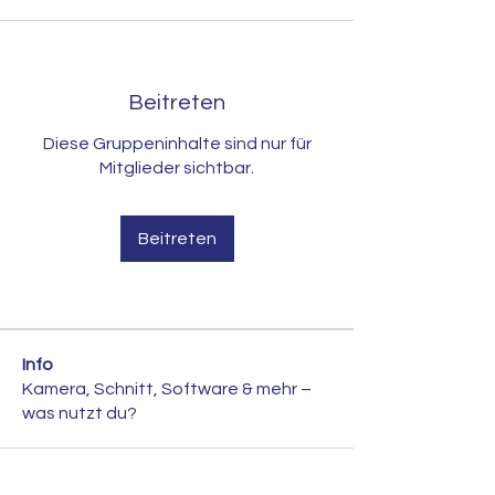
Beitreten
Diese Gruppeninhalte sind nur für
Mitglieder sichtbar.
Beitreten
Info
Kamera, Schnitt, Software & mehr –
was nutzt du?