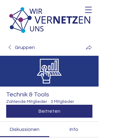
Gruppen
Technik & Tools
Zahlende Mitglieder
·
3 Mitglieder
Beitreten
Diskussionen
Info