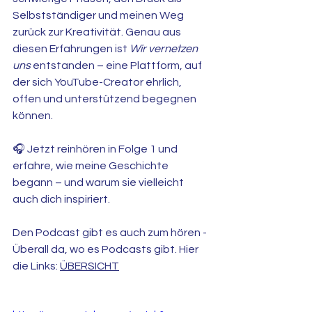
Selbstständiger und meinen Weg 
zurück zur Kreativität. Genau aus 
diesen Erfahrungen ist 
Wir vernetzen 
uns
 entstanden – eine Plattform, auf 
der sich YouTube-Creator ehrlich, 
offen und unterstützend begegnen 
können.
🎧 Jetzt reinhören in Folge 1 und 
erfahre, wie meine Geschichte 
begann – und warum sie vielleicht 
auch dich inspiriert.
Den Podcast gibt es auch zum hören - 
Überall da, wo es Podcasts gibt. Hier 
die Links: 
ÜBERSICHT